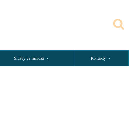
Služby ve farnosti
Kontakty