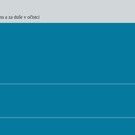
u a za duše v očistci
           