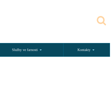
Služby ve farnosti
Kontakty