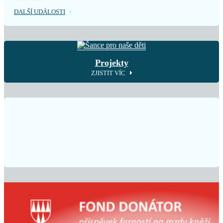
DALŠÍ UDÁLOSTI
Projekty
ZJISTIT VÍC