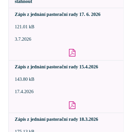
stáhnout
Zápis z jednání pastorační rady 17. 6. 2026
121.01 kB
3.7.2026
Zápis z jednání pastorační rady 15.4.2026
143.80 kB
17.4.2026
Zápis z jednání pastorační rady 18.3.2026
175.13 kB