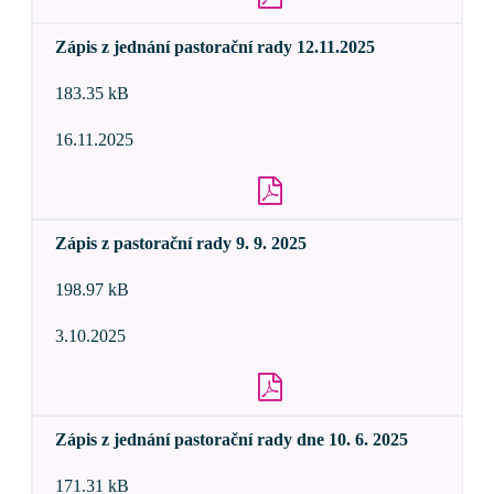
Zápis z jednání pastorační rady 12.11.2025
183.35 kB
16.11.2025
Zápis z pastorační rady 9. 9. 2025
198.97 kB
3.10.2025
Zápis z jednání pastorační rady dne 10. 6. 2025
171.31 kB