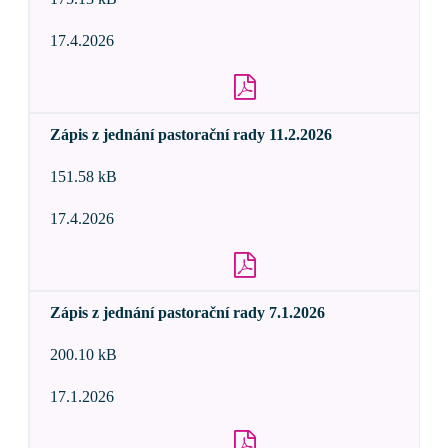
17.4.2026
Zápis z jednání pastorační rady 11.2.2026
151.58 kB
17.4.2026
Zápis z jednání pastorační rady 7.1.2026
200.10 kB
17.1.2026